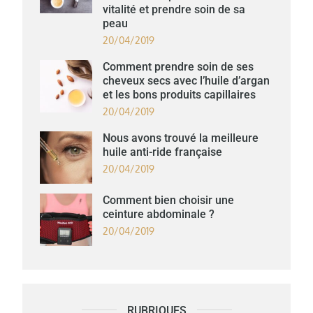
vitalité et prendre soin de sa
peau
20/04/2019
Comment prendre soin de ses
cheveux secs avec l’huile d’argan
et les bons produits capillaires
20/04/2019
Nous avons trouvé la meilleure
huile anti-ride française
20/04/2019
Comment bien choisir une
ceinture abdominale ?
20/04/2019
RUBRIQUES