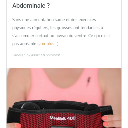
Abdominale ?
Sans une alimentation saine et des exercices
physiques réguliers, les graisses ont tendances à
s’accumuler surtout au niveau du ventre. Ce qui n’est
pas agréable
(voir plus…)
Fitness
by
admin
0 comment