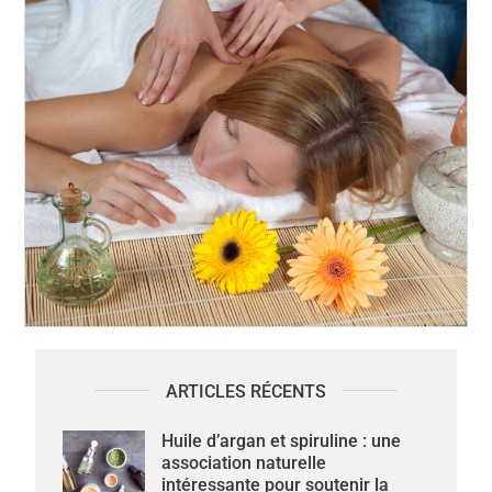
ARTICLES RÉCENTS
Huile d’argan et spiruline : une
association naturelle
intéressante pour soutenir la