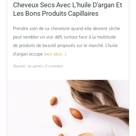
Cheveux Secs Avec L’huile D’argan Et
Les Bons Produits Capillaires
Prendre soin de sa chevelure quand elle devient sèche
peut sembler un vrai défi, surtout face à la multitude
de produits de beauté proposés sur le marché. L’huile
d’argan occupe
(voir plus…)
Beauté
by
admin
0 comment