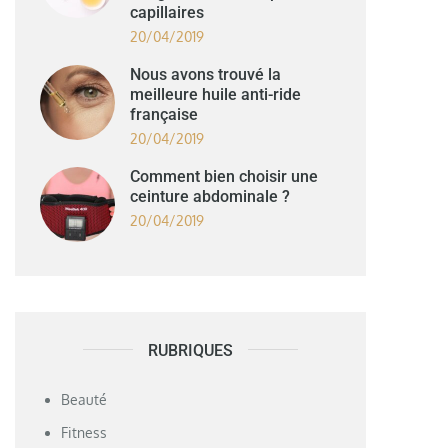
capillaires
20/04/2019
Nous avons trouvé la
meilleure huile anti-ride
française
20/04/2019
Comment bien choisir une
ceinture abdominale ?
20/04/2019
RUBRIQUES
Beauté
Fitness