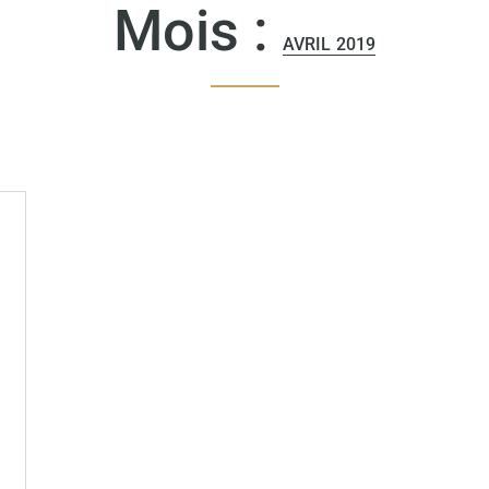
Mois :
AVRIL 2019