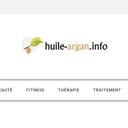
EAUTÉ
FITNESS
THÉRAPIE
TRAITEMENT