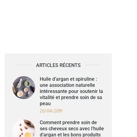
ARTICLES RÉCENTS
Huile d’argan et spiruline :
une association naturelle
intéressante pour soutenir la
vitalité et prendre soin de sa
peau
20/04/2019
Comment prendre soin de
ses cheveux secs avec l’huile
d’argan et les bons produits