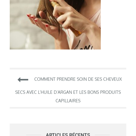
Navigation
COMMENT PRENDRE SOIN DE SES CHEVEUX
de
SECS AVEC L’HUILE D’ARGAN ET LES BONS PRODUITS
CAPILLAIRES
l’article
ARTICLES RÉCENTS