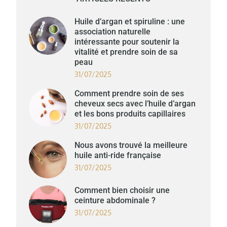
Huile d’argan et spiruline : une
association naturelle
intéressante pour soutenir la
vitalité et prendre soin de sa
peau
31/07/2025
Comment prendre soin de ses
cheveux secs avec l’huile d’argan
et les bons produits capillaires
31/07/2025
Nous avons trouvé la meilleure
huile anti-ride française
31/07/2025
Comment bien choisir une
ceinture abdominale ?
31/07/2025