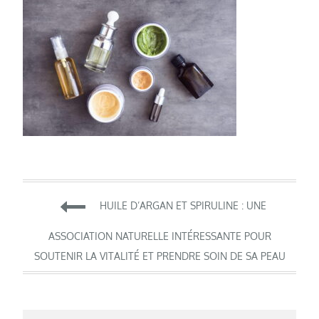
Navigation
HUILE D’ARGAN ET SPIRULINE : UNE
de
ASSOCIATION NATURELLE INTÉRESSANTE POUR
SOUTENIR LA VITALITÉ ET PRENDRE SOIN DE SA PEAU
l’article