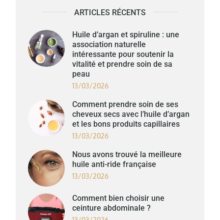
ARTICLES RÉCENTS
Huile d’argan et spiruline : une
association naturelle
intéressante pour soutenir la
vitalité et prendre soin de sa
peau
13/03/2026
Comment prendre soin de ses
cheveux secs avec l’huile d’argan
et les bons produits capillaires
13/03/2026
Nous avons trouvé la meilleure
huile anti-ride française
13/03/2026
Comment bien choisir une
ceinture abdominale ?
13/03/2026