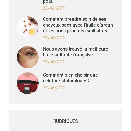
peau
28/06/2019
Comment prendre soin de ses
cheveux secs avec l’huile d’argan
et les bons produits capillaires
28/06/2019
Nous avons trouvé la meilleure
huile anti-ride française
28/06/2019
Comment bien choisir une
ceinture abdominale ?
28/06/2019
RUBRIQUES